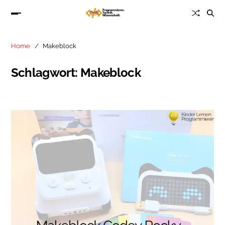
Home
Makeblock
Schlagwort:
Makeblock