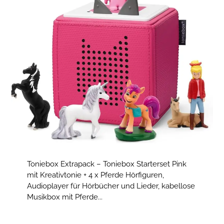
Toniebox Extrapack – Toniebox Starterset Pink
mit Kreativtonie + 4 x Pferde Hörfiguren,
Audioplayer für Hörbücher und Lieder, kabellose
Musikbox mit Pferde...