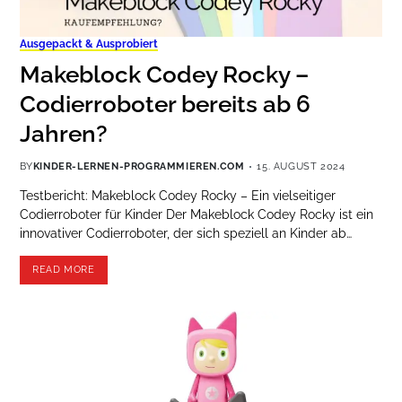
Ausgepackt & Ausprobiert
Makeblock Codey Rocky –
Codierroboter bereits ab 6
Jahren?
BY
KINDER-LERNEN-PROGRAMMIEREN.COM
15. AUGUST 2024
Testbericht: Makeblock Codey Rocky – Ein vielseitiger
Codierroboter für Kinder Der Makeblock Codey Rocky ist ein
innovativer Codierroboter, der sich speziell an Kinder ab…
READ MORE