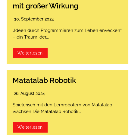
mit großer Wirkung
30. September 2024
„Ideen durch Programmieren zum Leben erwecken“
– ein Traum, der...
Weiterlesen
Matatalab Robotik
26. August 2024
Spielerisch mit den Lernrobotern von Matatalab
wachsen Die Matatalab Robotik...
Weiterlesen