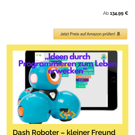
Ab
134,99 €
Dash Roboter – kleiner Freund