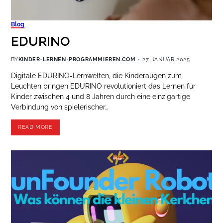
Blog
EDURINO
BY
KINDER-LERNEN-PROGRAMMIEREN.COM
27. JANUAR 2025
Digitale EDURINO-Lernwelten, die Kinderaugen zum
Leuchten bringen EDURINO revolutioniert das Lernen für
Kinder zwischen 4 und 8 Jahren durch eine einzigartige
Verbindung von spielerischer…
READ MORE