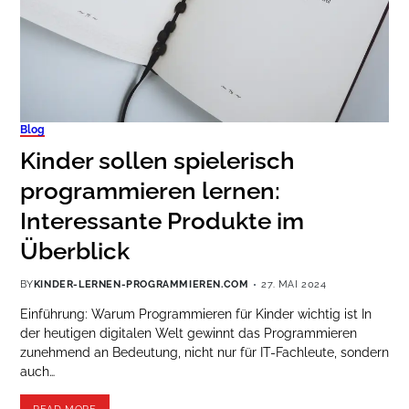
Blog
Kinder sollen spielerisch
programmieren lernen:
Interessante Produkte im
Überblick
BY
KINDER-LERNEN-PROGRAMMIEREN.COM
27. MAI 2024
Einführung: Warum Programmieren für Kinder wichtig ist In
der heutigen digitalen Welt gewinnt das Programmieren
zunehmend an Bedeutung, nicht nur für IT-Fachleute, sondern
auch…