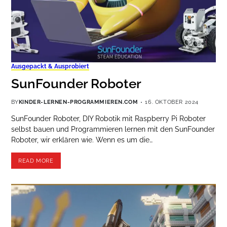
Ausgepackt & Ausprobiert
SunFounder Roboter
BY
KINDER-LERNEN-PROGRAMMIEREN.COM
16. OKTOBER 2024
SunFounder Roboter, DIY Robotik mit Raspberry Pi Roboter
selbst bauen und Programmieren lernen mit den SunFounder
Roboter, wir erklären wie. Wenn es um die…
READ MORE