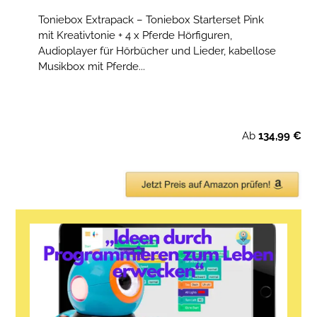
Toniebox Extrapack – Toniebox Starterset Pink
mit Kreativtonie + 4 x Pferde Hörfiguren,
Audioplayer für Hörbücher und Lieder, kabellose
Musikbox mit Pferde...
Ab
134,99 €