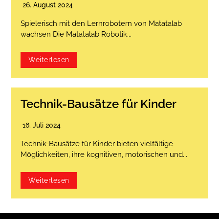
26. August 2024
Spielerisch mit den Lernrobotern von Matatalab
wachsen Die Matatalab Robotik...
Weiterlesen
Technik-Bausätze für Kinder
16. Juli 2024
Technik-Bausätze für Kinder bieten vielfältige
Möglichkeiten, ihre kognitiven, motorischen und...
Weiterlesen