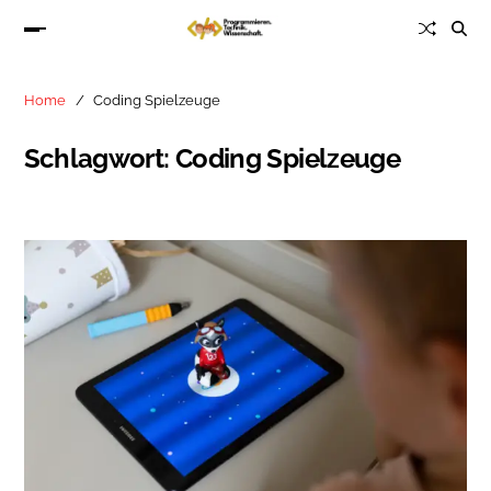
Home
Coding Spielzeuge
Schlagwort:
Coding Spielzeuge