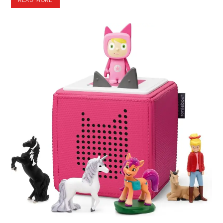
READ MORE