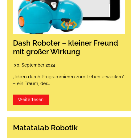
Dash Roboter – kleiner Freund
mit großer Wirkung
30. September 2024
„Ideen durch Programmieren zum Leben erwecken“
– ein Traum, der...
Weiterlesen
Matatalab Robotik